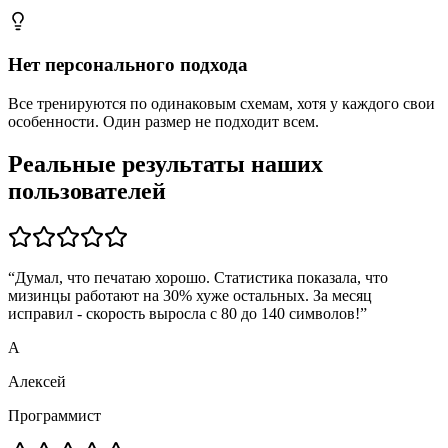
Нет персонального подхода
Все тренируются по одинаковым схемам, хотя у каждого свои
особенности. Один размер не подходит всем.
Реальные результаты наших
пользователей
“
Думал, что печатаю хорошо. Статистика показала, что
мизинцы работают на 30% хуже остальных. За месяц
исправил - скорость выросла с 80 до 140 символов!
”
А
Алексей
Программист