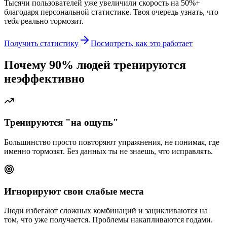
Тысячи пользователей уже увеличили скорость на 50%+
благодаря персональной статистике. Твоя очередь узнать, что
тебя реально тормозит.
Получить статистику
Посмотреть, как это работает
Почему 90% людей тренируются
неэффективно
Тренируются "на ощупь"
Большинство просто повторяют упражнения, не понимая, где
именно тормозят. Без данных ты не знаешь, что исправлять.
Игнорируют свои слабые места
Люди избегают сложных комбинаций и зацикливаются на
том, что уже получается. Проблемы накапливаются годами.