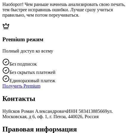
Наоборот! Чем раньше начнешь анализировать свою печать,
тем быстрее исправишь ошибки. Лучше сразу учиться
правильно, чем потом переучиваться.
Premium режим
Полный доступ ко всему
Без подписок
Без скрытых платежей
Единоразовый платеж
Получить Premium
Контакты
Нуйсков Роман Александрович
ИНН 583413885669
ул.
Московская, д 6, оф. 1, г. Пенза, 440026, Россия
Правовая информация