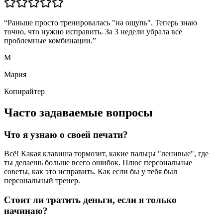
“
Раньше просто тренировалась "на ощупь". Теперь знаю
точно, что нужно исправить. За 3 недели убрала все
проблемные комбинации.
”
М
Мария
Копирайтер
Часто задаваемые вопросы
Что я узнаю о своей печати?
Всё! Какая клавиша тормозит, какие пальцы "ленивые", где
ты делаешь больше всего ошибок. Плюс персональные
советы, как это исправить. Как если бы у тебя был
персональный тренер.
Стоит ли тратить деньги, если я только
начинаю?