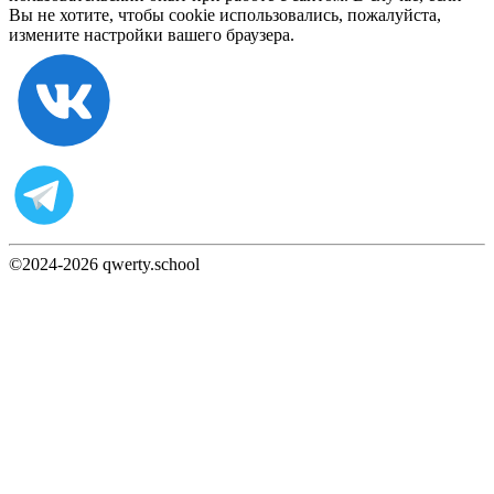
Вы не хотите, чтобы cookie использовались, пожалуйста,
измените настройки вашего браузера.
©2024-
2026
qwerty.school