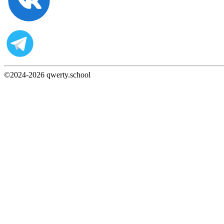
©2024-
2026
qwerty.school