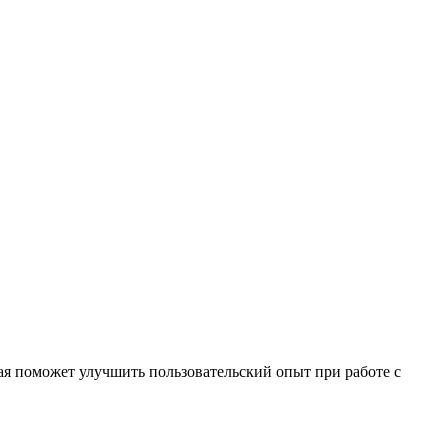
я поможет улучшить пользовательский опыт при работе с