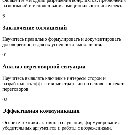
Овладейте методами разрешения конфликтов, преодоления
разногласий и использования эмоционального интеллекта.
6
Заключение соглашений
Научитесь правильно формулировать и документировать
договоренности для их успешного выполнения.
01
Анализ переговорной ситуации
Научитесь выявлять ключевые интересы сторон и
разрабатывать эффективные стратегии на основе контекста
переговоров.
02
Эффективная коммуникация
Освоите техники активного слушания, формулирования
убедительных аргументов и работы с возражениями.