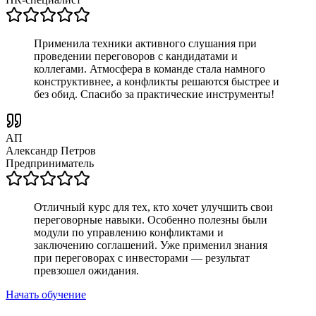
Применила техники активного слушания при
проведении переговоров с кандидатами и
коллегами. Атмосфера в команде стала намного
конструктивнее, а конфликты решаются быстрее и
без обид. Спасибо за практические инструменты!
АП
Александр Петров
Предприниматель
Отличный курс для тех, кто хочет улучшить свои
переговорные навыки. Особенно полезны были
модули по управлению конфликтами и
заключению соглашений. Уже применил знания
при переговорах с инвесторами — результат
превзошел ожидания.
Начать обучение