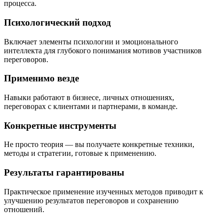
процесса.
Психологический подход
Включает элементы психологии и эмоционального
интеллекта для глубокого понимания мотивов участников
переговоров.
Применимо везде
Навыки работают в бизнесе, личных отношениях,
переговорах с клиентами и партнерами, в команде.
Конкретные инструменты
Не просто теория — вы получаете конкретные техники,
методы и стратегии, готовые к применению.
Результаты гарантированы
Практическое применение изученных методов приводит к
улучшению результатов переговоров и сохранению
отношений.