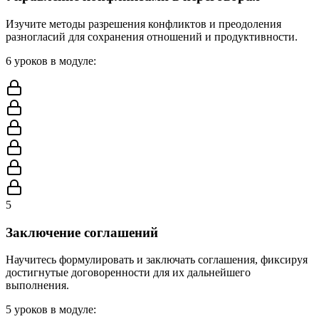
Изучите методы разрешения конфликтов и преодоления
разногласий для сохранения отношений и продуктивности.
6
уроков в модуле
:
5
Заключение соглашений
Научитесь формулировать и заключать соглашения, фиксируя
достигнутые договоренности для их дальнейшего
выполнения.
5
уроков в модуле
: