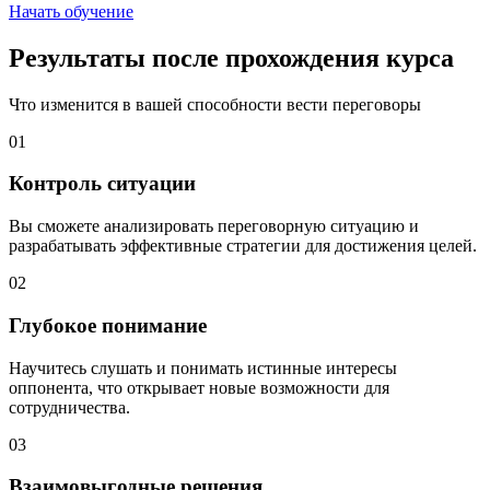
Начать обучение
Результаты после прохождения курса
Что изменится в вашей способности вести переговоры
01
Контроль ситуации
Вы сможете анализировать переговорную ситуацию и
разрабатывать эффективные стратегии для достижения целей.
02
Глубокое понимание
Научитесь слушать и понимать истинные интересы
оппонента, что открывает новые возможности для
сотрудничества.
03
Взаимовыгодные решения