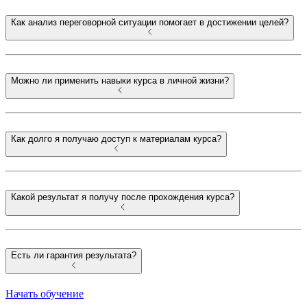
Как анализ переговорной ситуации помогает в достижении целей?
Можно ли применить навыки курса в личной жизни?
Как долго я получаю доступ к материалам курса?
Какой результат я получу после прохождения курса?
Есть ли гарантия результата?
Начать обучение