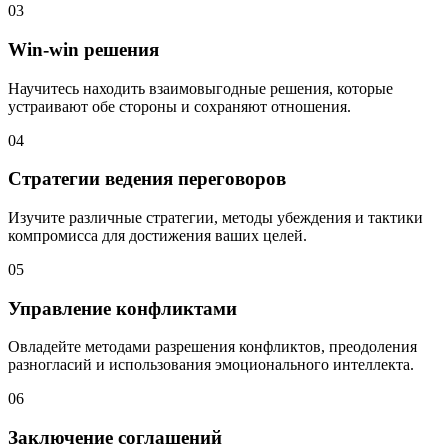
03
Win-win решения
Научитесь находить взаимовыгодные решения, которые
устраивают обе стороны и сохраняют отношения.
04
Стратегии ведения переговоров
Изучите различные стратегии, методы убеждения и тактики
компромисса для достижения ваших целей.
05
Управление конфликтами
Овладейте методами разрешения конфликтов, преодоления
разногласий и использования эмоционального интеллекта.
06
Заключение соглашений