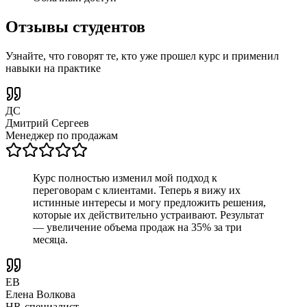
Отзывы студентов
Узнайте, что говорят те, кто уже прошел курс и применил
навыки на практике
ДС
Дмитрий Сергеев
Менеджер по продажам
Курс полностью изменил мой подход к
переговорам с клиентами. Теперь я вижу их
истинные интересы и могу предложить решения,
которые их действительно устраивают. Результат
— увеличение объема продаж на 35% за три
месяца.
ЕВ
Елена Волкова
HR-специалист