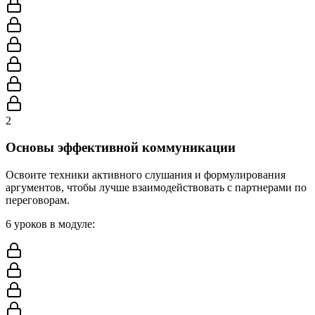
2
Основы эффективной коммуникации
Освоите техники активного слушания и формулирования
аргументов, чтобы лучше взаимодействовать с партнерами по
переговорам.
6
уроков в модуле
: