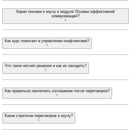
Какие техники я изучу в модуле 'Основы эффективной
коммуникации'?
Как курс помогает в управлении конфликтами?
Что такое win-win решения и как их находить?
Как правильно заключить соглашение после переговоров?
Какие стратегии переговоров я изучу?