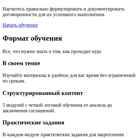
Научитесь правильно формулировать и документировать
договоренности для их успешного выполнения.
Начать обучение
Формат обучения
Все, что нужно знать о том, как проходит курс
В своем темпе
Изучайте материалы в удобное для вас время без ограничений
по срокам.
Структурированный контент
5 модулей с четкой логикой обучения от анализа до
заключения соглашений.
Практические задания
В каждом модуле практические задания для закрепления