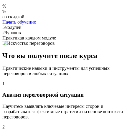
%
%
со скидкой
Начать обучение
5
модулей
29
уроков
Практика
в каждом модуле
Что вы получите после курса
Практические навыки и инструменты для успешных
переговоров в любых ситуациях
1
Анализ переговорной ситуации
Научитесь выявлять ключевые интересы сторон и
разрабатывать эффективные стратегии на основе контекста
переговоров.
2