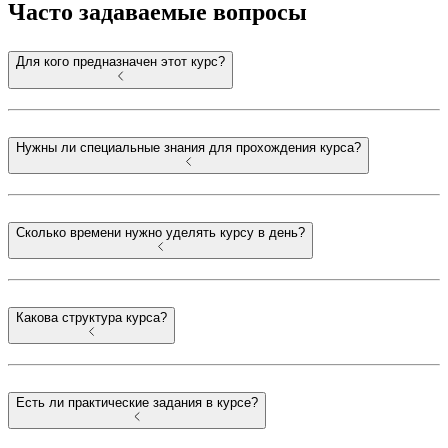
Часто задаваемые вопросы
Для кого предназначен этот курс?
Нужны ли специальные знания для прохождения курса?
Сколько времени нужно уделять курсу в день?
Какова структура курса?
Есть ли практические задания в курсе?