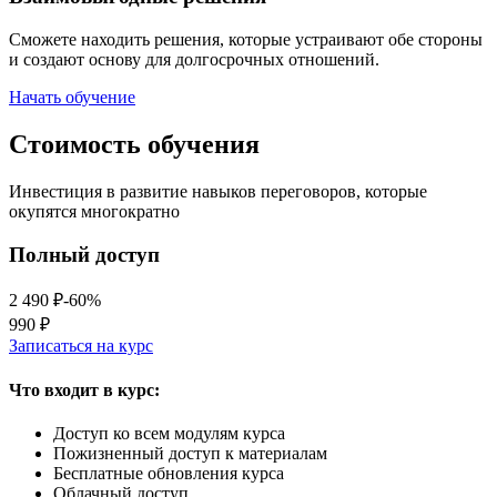
Сможете находить решения, которые устраивают обе стороны
и создают основу для долгосрочных отношений.
Начать обучение
Стоимость обучения
Инвестиция в развитие навыков переговоров, которые
окупятся многократно
Полный доступ
2 490 ₽
-
60
%
990 ₽
Записаться на курс
Что входит в курс:
Доступ ко всем модулям курса
Пожизненный доступ к материалам
Бесплатные обновления курса
Облачный доступ