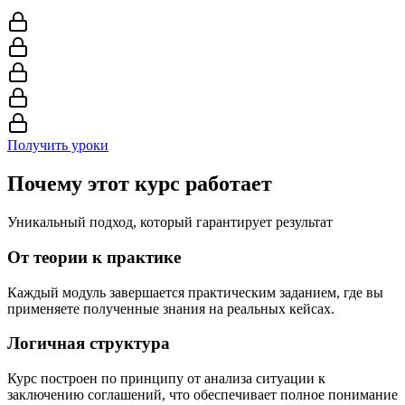
Получить уроки
Почему этот курс работает
Уникальный подход, который гарантирует результат
От теории к практике
Каждый модуль завершается практическим заданием, где вы
применяете полученные знания на реальных кейсах.
Логичная структура
Курс построен по принципу от анализа ситуации к
заключению соглашений, что обеспечивает полное понимание