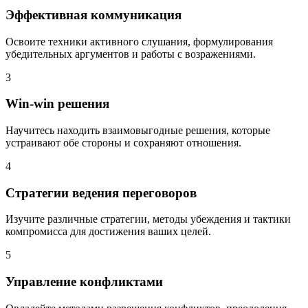
Эффективная коммуникация
Освоите техники активного слушания, формулирования
убедительных аргументов и работы с возражениями.
3
Win-win решения
Научитесь находить взаимовыгодные решения, которые
устраивают обе стороны и сохраняют отношения.
4
Стратегии ведения переговоров
Изучите различные стратегии, методы убеждения и тактики
компромисса для достижения ваших целей.
5
Управление конфликтами