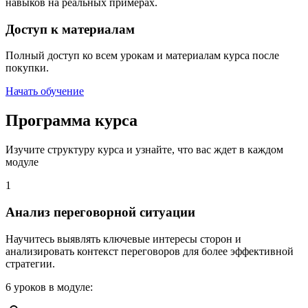
навыков на реальных примерах.
Доступ к материалам
Полный доступ ко всем урокам и материалам курса после
покупки.
Начать обучение
Программа курса
Изучите структуру курса и узнайте, что вас ждет в каждом
модуле
1
Анализ переговорной ситуации
Научитесь выявлять ключевые интересы сторон и
анализировать контекст переговоров для более эффективной
стратегии.
6
уроков в модуле
: