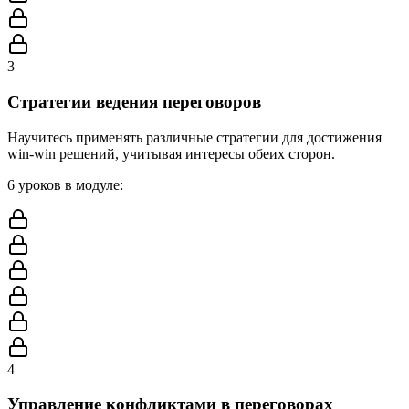
3
Стратегии ведения переговоров
Научитесь применять различные стратегии для достижения
win-win решений, учитывая интересы обеих сторон.
6
уроков в модуле
:
4
Управление конфликтами в переговорах